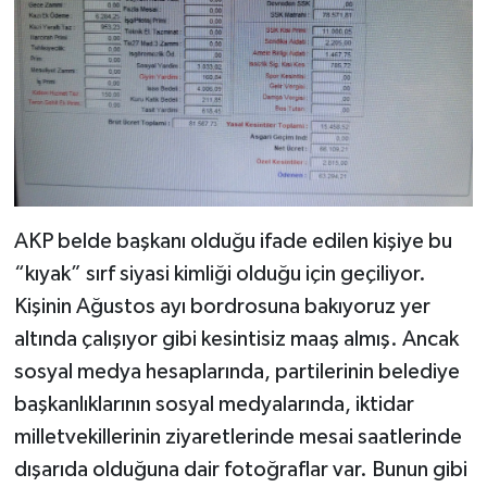
AKP belde başkanı olduğu ifade edilen kişiye bu
“kıyak” sırf siyasi kimliği olduğu için geçiliyor.
Kişinin Ağustos ayı bordrosuna bakıyoruz yer
altında çalışıyor gibi kesintisiz maaş almış. Ancak
sosyal medya hesaplarında, partilerinin belediye
başkanlıklarının sosyal medyalarında, iktidar
milletvekillerinin ziyaretlerinde mesai saatlerinde
dışarıda olduğuna dair fotoğraflar var. Bunun gibi