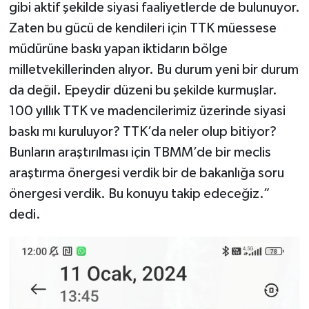
gibi aktif şekilde siyasi faaliyetlerde de bulunuyor.
Zaten bu gücü de kendileri için TTK müessese
müdürüne baskı yapan iktidarın bölge
milletvekillerinden alıyor. Bu durum yeni bir durum
da değil. Epeydir düzeni bu şekilde kurmuşlar.
100 yıllık TTK ve madencilerimiz üzerinde siyasi
baskı mı kuruluyor? TTK’da neler olup bitiyor?
Bunların araştırılması için TBMM’de bir meclis
araştırma önergesi verdik bir de bakanlığa soru
önergesi verdik. Bu konuyu takip edeceğiz.”
dedi.