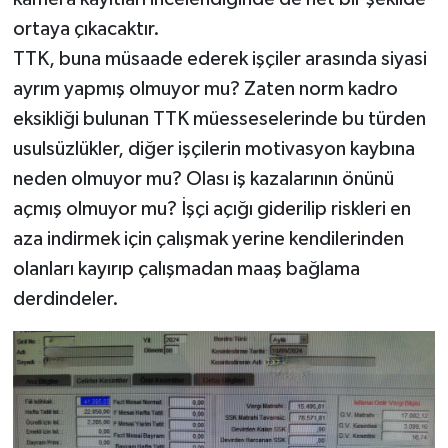
ortaya çıkacaktır.
TTK, buna müsaade ederek işçiler arasında siyasi
ayrım yapmış olmuyor mu? Zaten norm kadro
eksikliği bulunan TTK müesseselerinde bu türden
usulsüzlükler, diğer işçilerin motivasyon kaybına
neden olmuyor mu? Olası iş kazalarının önünü
açmış olmuyor mu? İşçi açığı giderilip riskleri en
aza indirmek için çalışmak yerine kendilerinden
olanları kayırıp çalışmadan maaş bağlama
derdindeler.