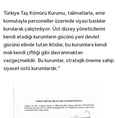
Türkiye Taş Kömürü Kurumu, talimatlarla, emir
komutayla personeller üzerinde siyasi baskılar
kurularak çalıştırılıyor. Üst düzey yöneticilerini
kendi atadığı kurumların gücünü yani devlet
gücünü elinde tutan iktidar, bu kurumlara kendi
malı kendi çiftliği gibi davranmaktan
vazgeçmelidir. Bu kurumlar, stratejik öneme sahip
siyaset üstü kurumlardır."