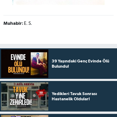
Muhabir:
E. S.
39 Yaşındaki Genç Evinde Ölü
Bulundu!
Yedikleri Tavuk Sonrası
Hastanelik Oldular!